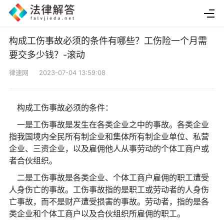
构成工伤事故必须的条件有哪些？工伤险一个月需
要交多少钱？-滚动
律速网 2023-07-04 13:59:08
构成工伤事故必须的条件：
一是工伤事故是发生在各类企业之中的事故。各类企业
指我国境内全民所有制企业和集体所有制企业单位、私营
企业、三资企业，以及雇佣他人从事劳动的个体工商户或
者合伙组织。
二是工伤事故是各类企业、个体工商户雇佣的职工遭受
人身伤亡的事故。工伤事故指的是职工或劳动者的人身伤
亡事故，而不是财产遭受损害的事故。劳动者，指的是各
类企业和个体工商户以及合伙组织所雇佣的职工。