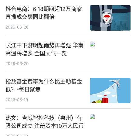
抖音电商：6·18期间超12万商家
直播成交额同比翻倍
2026-06-20
长江中下游明起雨势再增强 华南
高温将增多 全国天气一览
2026-06-20
指数基金费率为什么比主动基金
低？-每日聚焦
2026-06-19
热文：吉威智控科技（惠州）有
限公司成立 注册资本10万人民币
2026-06-19