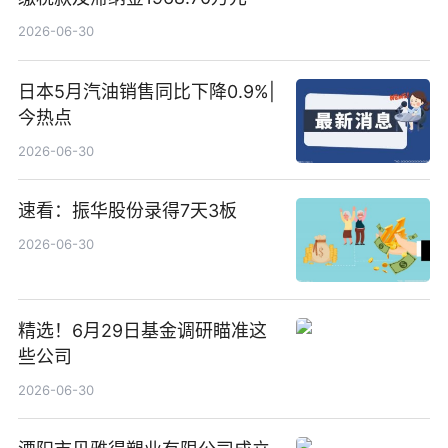
2026-06-30
日本5月汽油销售同比下降0.9%|
今热点
2026-06-30
速看：振华股份录得7天3板
2026-06-30
精选！6月29日基金调研瞄准这
些公司
2026-06-30