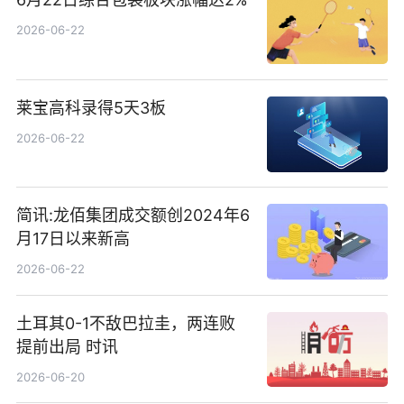
2026-06-22
莱宝高科录得5天3板
2026-06-22
简讯:龙佰集团成交额创2024年6
月17日以来新高
2026-06-22
土耳其0-1不敌巴拉圭，两连败
提前出局 时讯
2026-06-20