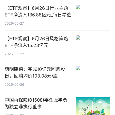
【ETF观察】6月26日行业主题
ETF净流入136.88亿元_每日精选
2026-06-27
【ETF观察】6月26日风格策略
ETF净流入15.23亿元
2026-06-27
药明康德：完成10亿元回购股
份，回购均价103.08元/股
2026-06-26
中国再保险(01508)委任张学勇
为独立非执行董事