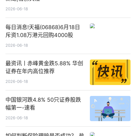
2026-06-18
每日消息!天福(06868)6月18日
斥资1.08万港元回购4000股
2026-06-18
最资讯丨赤峰黄金跌5.88% 华创
证券在年内高位推荐
2026-06-18
中国银河跌4.8% 50只证券股跌
幅第一-速看
2026-06-18
如何判断保险理赔是否成功？_热