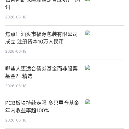
讯
2026-06-18
焦点！汕头市福源包装有限公司
成立 注册资本10万人民币
2026-06-18
哪些人更适合债券基金而非股票
基金？ 精选
2026-06-18
PCB板块持续走强 多只重仓基金
年内收益率超100%
2026-06-18