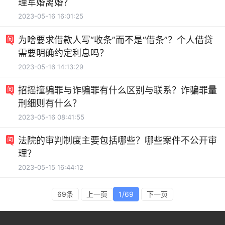
理军婚离婚？
2023-05-16 16:01:25
为啥要求借款人写“收条”而不是“借条”？个人借贷
需要明确约定利息吗？
2023-05-16 14:13:29
招摇撞骗罪与诈骗罪有什么区别与联系？诈骗罪量
刑细则有什么？
2023-05-16 08:41:55
法院的审判制度主要包括哪些？哪些案件不公开审
理？
2023-05-15 16:44:12
69条
上一页
1/69
下一页