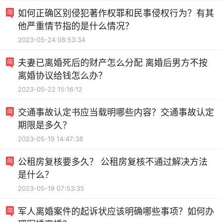
如何正确区别侵犯著作权罪和民事侵权行为？有其
他严重情节指的是什么情况？
2023-05-24 08:53:34
夫妻已离婚死后的财产怎么分配 离婚后男方不按
离婚协议给钱怎么办？
2023-05-22 15:16:12
交通事故认定书应当载明哪些内容？交通事故认定
期限是多久？
2023-05-19 14:47:38
公租房复核要多久？ 公租房复核不通过解决方法
是什么？
2023-05-19 07:53:35
军人离婚案件的起诉状应该明确哪些事项？如何办