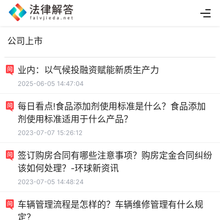
公司上市
业内：以气候投融资赋能新质生产力
2025-06-05 14:47:04
每日看点!食品添加剂使用标准是什么？食品添加
剂使用标准适用于什么产品？
2023-07-07 15:26:12
签订购房合同有哪些注意事项？购房定金合同纠纷
该如何处理？-环球新资讯
2023-07-05 14:48:24
车辆管理流程是怎样的？车辆维修管理有什么规
定？