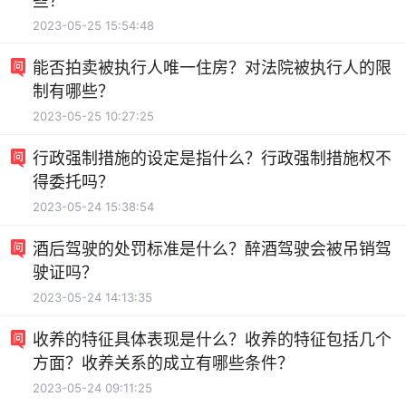
些？
2023-05-25 15:54:48
能否拍卖被执行人唯一住房？对法院被执行人的限
制有哪些？
2023-05-25 10:27:25
行政强制措施的设定是指什么？行政强制措施权不
得委托吗？
2023-05-24 15:38:54
酒后驾驶的处罚标准是什么？醉酒驾驶会被吊销驾
驶证吗？
2023-05-24 14:13:35
收养的特征具体表现是什么？收养的特征包括几个
方面？收养关系的成立有哪些条件？
2023-05-24 09:11:25