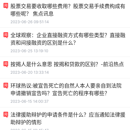
股票交易要收取哪些费用？股票交易手续费构成有
哪些呢？ 焦点讯息
2023-06-26 09:51:14
全球观察：企业直接融资方式有哪些类型？直接融
资和间接融资的区别是什么？
2023-06-25 13:19:10
按揭人是什么意思 按揭和贷款的区别？-前沿热点
2023-06-20 13:33:14
环球热议:被宣告死亡的自然人本人要亲自到法院
申请撤销宣告吗？宣告死亡的程序有哪些？
2023-06-15 14:00:37
法律援助辩护的申请条件是什么？应当通知法律援
助辩护的情形