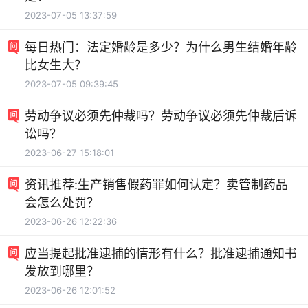
2023-07-05 13:37:59
每日热门：法定婚龄是多少？为什么男生结婚年龄
比女生大？
2023-07-05 09:39:45
劳动争议必须先仲裁吗？劳动争议必须先仲裁后诉
讼吗？
2023-06-27 15:18:01
资讯推荐:生产销售假药罪如何认定？卖管制药品
会怎么处罚？
2023-06-26 12:22:36
应当提起批准逮捕的情形有什么？批准逮捕通知书
发放到哪里？
2023-06-26 12:01:52