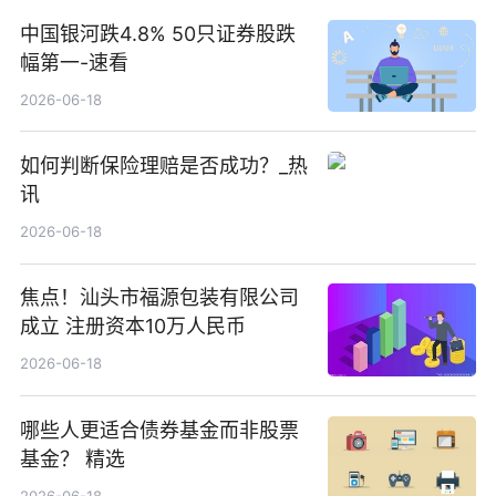
中国银河跌4.8% 50只证券股跌
幅第一-速看
2026-06-18
如何判断保险理赔是否成功？_热
讯
2026-06-18
焦点！汕头市福源包装有限公司
成立 注册资本10万人民币
2026-06-18
哪些人更适合债券基金而非股票
基金？ 精选
2026-06-18