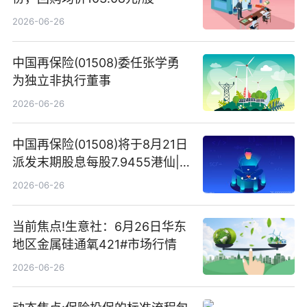
2026-06-26
中国再保险(01508)委任张学勇
为独立非执行董事
2026-06-26
中国再保险(01508)将于8月21日
派发末期股息每股7.9455港仙|
看点
2026-06-26
当前焦点!生意社：6月26日华东
地区金属硅通氧421#市场行情
2026-06-26