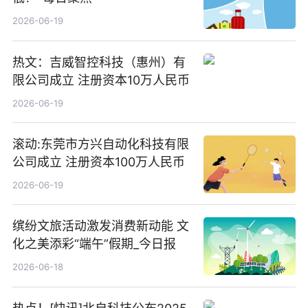
2026-06-19
热文：吉威智控科技（惠州）有
限公司成立 注册资本10万人民币
2026-06-19
滚动:东莞市方兴自动化科技有限
公司成立 注册资本100万人民币
2026-06-19
缤纷文旅活动激发消费新动能 文
化之美添彩“端午”假期_今日报
2026-06-18