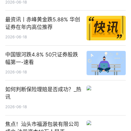
2026-06-18
最资讯丨赤峰黄金跌5.88% 华创
证券在年内高位推荐
2026-06-18
中国银河跌4.8% 50只证券股跌
幅第一-速看
2026-06-18
如何判断保险理赔是否成功？_热
讯
2026-06-18
焦点！汕头市福源包装有限公司