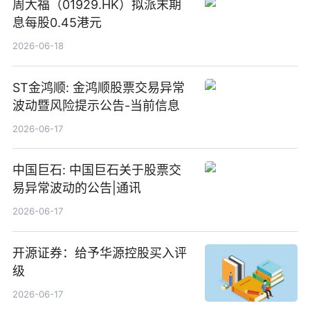
周大福（01929.HK）拟派末期
息每股0.45港元
2026-06-18
ST金鸿顺: 金鸿顺股票交易异常
波动暨风险提示公告-当前信息
2026-06-17
中国巨石: 中国巨石关于股票交
易异常波动的公告|通讯
2026-06-17
开源证券：给予华源控股买入评
级
2026-06-17