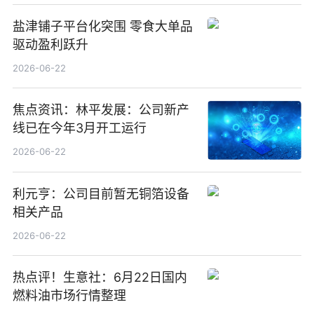
盐津铺子平台化突围 零食大单品
驱动盈利跃升
2026-06-22
焦点资讯：林平发展：公司新产
线已在今年3月开工运行
2026-06-22
利元亨：公司目前暂无铜箔设备
相关产品
2026-06-22
热点评！生意社：6月22日国内
燃料油市场行情整理