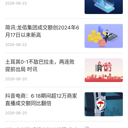
2026-06-22
简讯:龙佰集团成交额创2024年6
月17日以来新高
2026-06-22
土耳其0-1不敌巴拉圭，两连败
提前出局 时讯
2026-06-20
抖音电商：6·18期间超12万商家
直播成交额同比翻倍
2026-06-20