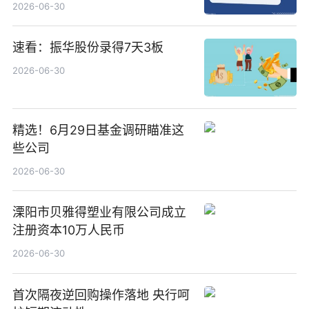
2026-06-30
速看：振华股份录得7天3板
2026-06-30
精选！6月29日基金调研瞄准这
些公司
2026-06-30
溧阳市贝雅得塑业有限公司成立
注册资本10万人民币
2026-06-30
首次隔夜逆回购操作落地 央行呵