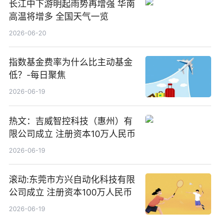
长江中下游明起雨势再增强 华南
高温将增多 全国天气一览
2026-06-20
指数基金费率为什么比主动基金
低？-每日聚焦
2026-06-19
热文：吉威智控科技（惠州）有
限公司成立 注册资本10万人民币
2026-06-19
滚动:东莞市方兴自动化科技有限
公司成立 注册资本100万人民币
2026-06-19