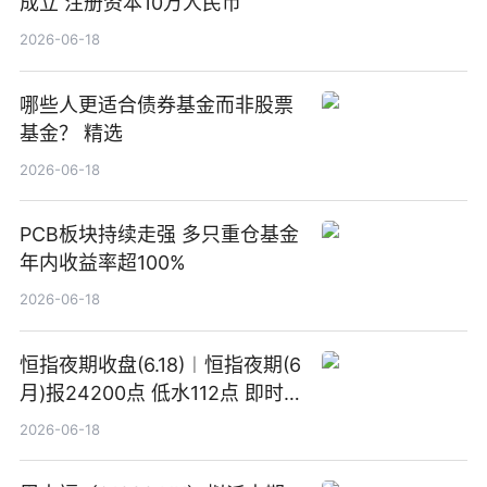
成立 注册资本10万人民币
2026-06-18
哪些人更适合债券基金而非股票
基金？ 精选
2026-06-18
PCB板块持续走强 多只重仓基金
年内收益率超100%
2026-06-18
恒指夜期收盘(6.18)︱恒指夜期(6
月)报24200点 低水112点 即时
焦点
2026-06-18